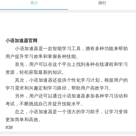
简介
排行
小语加速器官网
小语加速器是一款智能学习工具，拥有多种功能来帮助
用户提升学习效率和掌握各种技能。
首先，用户可以在这个平台上找到各种在线课程和学习
资源，轻松获取最新的知识。
其次，小语加速器还提供个性化学习计划，根据用户的
学习需求和兴趣定制学习路径，帮助用户高效学习。
另外，用户还可以通过小语加速器参加各种学习活动和
考试，不断挑战自己并提升技能水平。
总之，小语加速器是一个强大的学习助手，让学习变得
更加简单和高效。
#3#