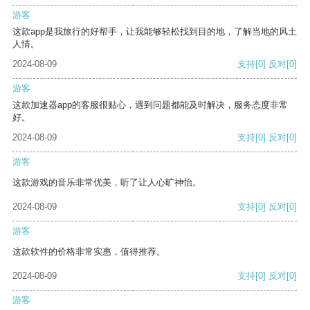
游客
这款app是我旅行的好帮手，让我能够轻松找到目的地，了解当地的风土
人情。
2024-08-09
支持
[0]
反对
[0]
游客
这款加速器app的客服很贴心，遇到问题都能及时解决，服务态度非常
好。
2024-08-09
支持
[0]
反对
[0]
游客
这款游戏的音乐非常优美，听了让人心旷神怡。
2024-08-09
支持
[0]
反对
[0]
游客
这款软件的价格非常实惠，值得推荐。
2024-08-09
支持
[0]
反对
[0]
游客