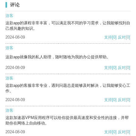
评论
游客
这款app的课程非常丰富，可以满足我不同的学习需求，让我能够找到自
己感兴趣的知识。
2024-08-09
支持
[0]
反对
[0]
游客
这款app就像我的私人助理，随时随地为我的办公提供帮助。
2024-08-09
支持
[0]
反对
[0]
游客
这款app的客服非常专业，遇到问题总是能够及时解决，让我能够安心工
作。
2024-08-09
支持
[0]
反对
[0]
游客
这款加速器VPM应用程序可以给你提供最高速度和安全性的连接，并帮
助你在网络上自由移动。
2024-08-09
支持
[0]
反对
[0]