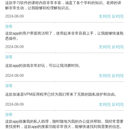
这款学习软件的课程内容非常丰富，涵盖了各个学科的知识。老师的讲
解非常生动，让我能够轻松理解知识点。
2024-08-09
支持
[0]
反对
[0]
游客
这款app的用户界面简洁明了，使用起来非常容易上手，让我能够快速熟
悉操作。
2024-08-09
支持
[0]
反对
[0]
游客
这款app的游戏非常好玩，可以让我消磨时间。
2024-08-09
支持
[0]
反对
[0]
游客
这款加速器VPM应用程序已经为我们带来了无限的隐私保护和自由。
2024-08-09
支持
[0]
反对
[0]
游客
这款app就像我的私人助理，随时随地为我的办公提供帮助。我经常需要
查找资料，这款app的搜索功能非常强大，能够快速找到我需要的信息。