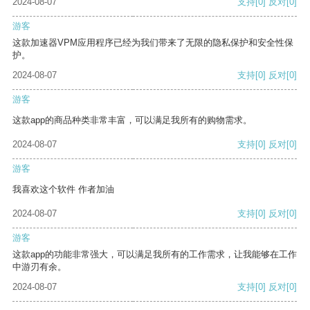
2024-08-07
支持
[0]
反对
[0]
游客
这款加速器VPM应用程序已经为我们带来了无限的隐私保护和安全性保
护。
2024-08-07
支持
[0]
反对
[0]
游客
这款app的商品种类非常丰富，可以满足我所有的购物需求。
2024-08-07
支持
[0]
反对
[0]
游客
我喜欢这个软件 作者加油
2024-08-07
支持
[0]
反对
[0]
游客
这款app的功能非常强大，可以满足我所有的工作需求，让我能够在工作
中游刃有余。
2024-08-07
支持
[0]
反对
[0]