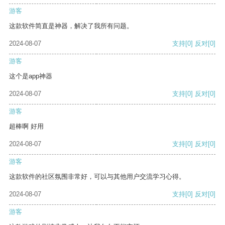
游客
这款软件简直是神器，解决了我所有问题。
2024-08-07
支持
[0]
反对
[0]
游客
这个是app神器
2024-08-07
支持
[0]
反对
[0]
游客
超棒啊 好用
2024-08-07
支持
[0]
反对
[0]
游客
这款软件的社区氛围非常好，可以与其他用户交流学习心得。
2024-08-07
支持
[0]
反对
[0]
游客