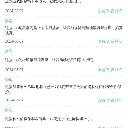
这款游戏的剧情非常感人，让我久久不能忘怀。
2024-08-07
支持
[0]
反对
[0]
游客
这款app是我学习路上的良师益友，让我能够随时随地学习新知识，拓宽
视野。
2024-08-07
支持
[0]
反对
[0]
游客
这款app的社区氛围很温馨，让我能够感受到家的温暖。
2024-08-07
支持
[0]
反对
[0]
游客
这款加速器VPM应用程序已经为我们带来了无限的隐私保护和安全性保
护。
2024-08-07
支持
[0]
反对
[0]
游客
这款软件的操作非常简单，即使是小白也能快速上手。