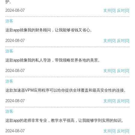
护。
2024-08-07
支持
[0]
反对
[0]
游客
这款app就像我的财务顾问，让我能够省钱又省心。
2024-08-07
支持
[0]
反对
[0]
游客
这款app就像我的私人导游，带我领略世界各地的美景。
2024-08-07
支持
[0]
反对
[0]
游客
这款加速器VPM应用程序可以给你提供全球覆盖和最高安全性的连接。
2024-08-07
支持
[0]
反对
[0]
游客
这款app的老师非常专业，教学水平很高，让我能够学到实用的知识。
2024-08-07
支持
[0]
反对
[0]