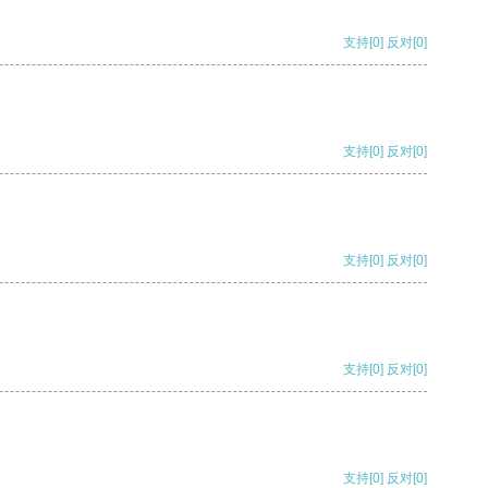
支持
[0]
反对
[0]
支持
[0]
反对
[0]
支持
[0]
反对
[0]
支持
[0]
反对
[0]
支持
[0]
反对
[0]