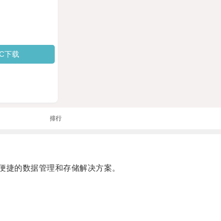
PC下载
排行
效便捷的数据管理和存储解决方案。