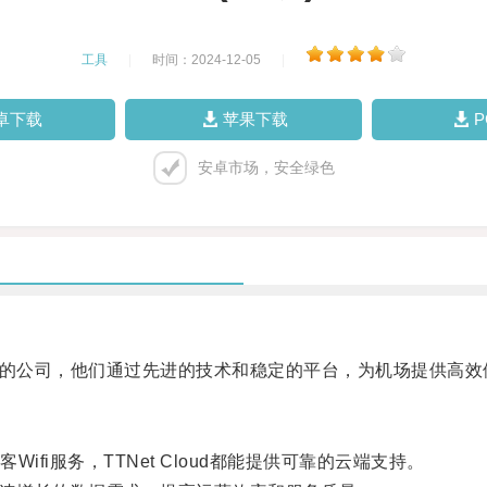
工具
|
时间：2024-12-05
|
卓下载
苹果下载
安卓市场，安全绿色
服务的公司，他们通过先进的技术和稳定的平台，为机场提供高
i服务，TTNet Cloud都能提供可靠的云端支持。