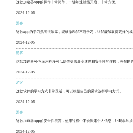
这款加速器app的操作非常简单，一键加速就能开启，非常方便。
2024-12-05
游客
这款app的学习氛围很浓厚，能够激励我不断学习，让我能够取得更好的成
2024-12-05
游客
这款加速器VPM应用程序可以给你提供最高速度和安全性的连接，并帮助
2024-12-05
游客
这款软件的学习方式非常灵活，可以根据自己的需求选择学习方式。
2024-12-05
游客
这款加速器app的安全性很高，使用过程中不会泄露个人信息，让我非常放
2024-12-05