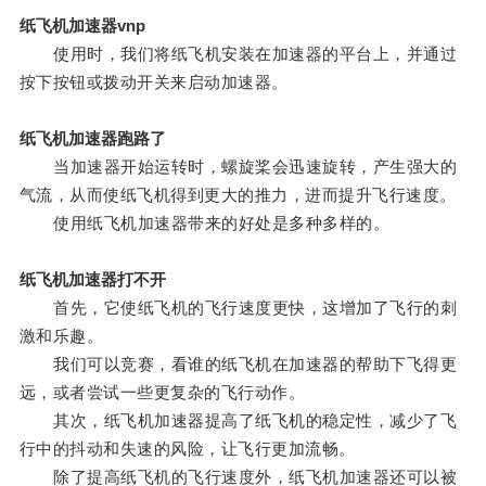
纸飞机加速器vnp
使用时，我们将纸飞机安装在加速器的平台上，并通过
按下按钮或拨动开关来启动加速器。
纸飞机加速器跑路了
当加速器开始运转时，螺旋桨会迅速旋转，产生强大的
气流，从而使纸飞机得到更大的推力，进而提升飞行速度。
使用纸飞机加速器带来的好处是多种多样的。
纸飞机加速器打不开
首先，它使纸飞机的飞行速度更快，这增加了飞行的刺
激和乐趣。
我们可以竞赛，看谁的纸飞机在加速器的帮助下飞得更
远，或者尝试一些更复杂的飞行动作。
其次，纸飞机加速器提高了纸飞机的稳定性，减少了飞
行中的抖动和失速的风险，让飞行更加流畅。
除了提高纸飞机的飞行速度外，纸飞机加速器还可以被