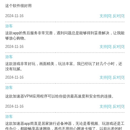
这个软件很好用
2024-11-16
支持
[0]
反对
[0]
游客
这款app的售后服务非常完善，遇到问题总是能够得到妥善解决，让我能
够放心购物。
2024-11-16
支持
[0]
反对
[0]
游客
这款游戏非常好玩，画面精美，玩法丰富。我已经玩了好几个小时，还
没有玩腻。
2024-11-16
支持
[0]
反对
[0]
游客
这款加速器VPM应用程序可以给你提供最高速度和安全性的连接。
2024-11-16
支持
[0]
反对
[0]
游客
这款加速器app简直是居家旅行必备神器，无论是看视频、玩游戏还是工
作办公，都能畅享高速网络，再也不用担心网速卡顿了。以前出差的时