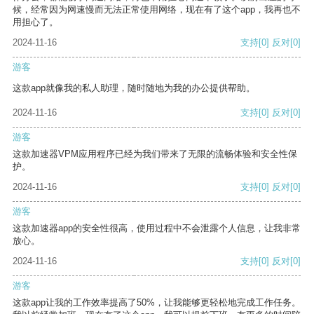
候，经常因为网速慢而无法正常使用网络，现在有了这个app，我再也不
用担心了。
2024-11-16
支持
[0]
反对
[0]
游客
这款app就像我的私人助理，随时随地为我的办公提供帮助。
2024-11-16
支持
[0]
反对
[0]
游客
这款加速器VPM应用程序已经为我们带来了无限的流畅体验和安全性保
护。
2024-11-16
支持
[0]
反对
[0]
游客
这款加速器app的安全性很高，使用过程中不会泄露个人信息，让我非常
放心。
2024-11-16
支持
[0]
反对
[0]
游客
这款app让我的工作效率提高了50%，让我能够更轻松地完成工作任务。