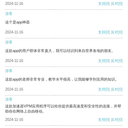
2024-11-16
支持
[0]
反对
[0]
游客
这个是app神器
2024-11-16
支持
[0]
反对
[0]
游客
这款app的用户群体非常庞大，我可以结识到来自世界各地的朋友。
2024-11-16
支持
[0]
反对
[0]
游客
这款app的老师非常专业，教学水平很高，让我能够学到实用的知识。
2024-11-16
支持
[0]
反对
[0]
游客
这款加速器VPM应用程序可以给你提供最高速度和安全性的连接，并帮
助你在网络上自由移动。
2024-11-16
支持
[0]
反对
[0]