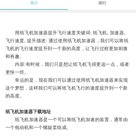
简介
排行
用纸飞机加速器提升飞行速度关键词: 纸飞机, 加速器,
飞行速度, 提升描述: 通过使用纸飞机加速器，我们可以将纸
飞机的飞行速度提升到一个新的高度，让飞行过程更加刺激
和有趣。
内容:有时候，我们只是想让纸飞机飞得更远一点，或者
更快一些。
幸运的是，现在我们可以通过使用纸飞机加速器来实现
这个梦想，这样我们可以将纸飞机飞行的速度提升到一个新
的高度。
纸飞机加速器下载地址
纸飞机加速器是一个可以将纸飞机加速的装置，通常由
一个电动机和一个螺旋桨组成。