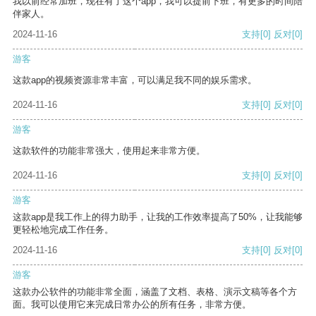
我以前经常加班，现在有了这个app，我可以提前下班，有更多的时间陪
伴家人。
2024-11-16
支持
[0]
反对
[0]
游客
这款app的视频资源非常丰富，可以满足我不同的娱乐需求。
2024-11-16
支持
[0]
反对
[0]
游客
这款软件的功能非常强大，使用起来非常方便。
2024-11-16
支持
[0]
反对
[0]
游客
这款app是我工作上的得力助手，让我的工作效率提高了50%，让我能够
更轻松地完成工作任务。
2024-11-16
支持
[0]
反对
[0]
游客
这款办公软件的功能非常全面，涵盖了文档、表格、演示文稿等各个方
面。我可以使用它来完成日常办公的所有任务，非常方便。