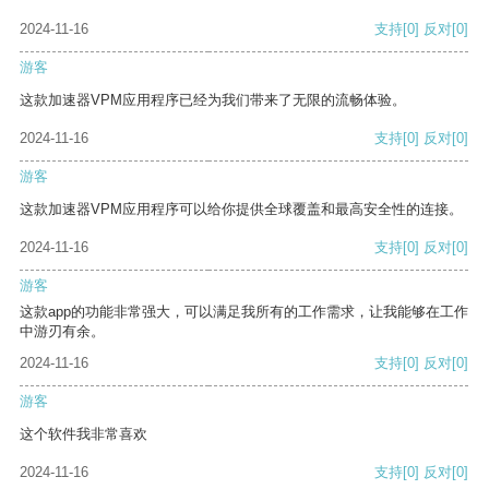
2024-11-16
支持
[0]
反对
[0]
游客
这款加速器VPM应用程序已经为我们带来了无限的流畅体验。
2024-11-16
支持
[0]
反对
[0]
游客
这款加速器VPM应用程序可以给你提供全球覆盖和最高安全性的连接。
2024-11-16
支持
[0]
反对
[0]
游客
这款app的功能非常强大，可以满足我所有的工作需求，让我能够在工作
中游刃有余。
2024-11-16
支持
[0]
反对
[0]
游客
这个软件我非常喜欢
2024-11-16
支持
[0]
反对
[0]