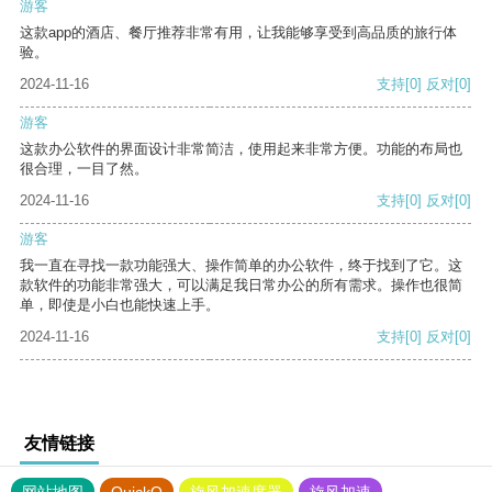
游客
这款app的酒店、餐厅推荐非常有用，让我能够享受到高品质的旅行体
验。
2024-11-16
支持
[0]
反对
[0]
游客
这款办公软件的界面设计非常简洁，使用起来非常方便。功能的布局也
很合理，一目了然。
2024-11-16
支持
[0]
反对
[0]
游客
我一直在寻找一款功能强大、操作简单的办公软件，终于找到了它。这
款软件的功能非常强大，可以满足我日常办公的所有需求。操作也很简
单，即使是小白也能快速上手。
2024-11-16
支持
[0]
反对
[0]
友情链接