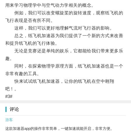
用来学习物理学中与空气动力学相关的概念。
例如，我们可以改变螺旋桨的旋转速度，观察纸飞机的
飞行表现是否有所不同。
这样，我们可以更好地理解气流对飞行器的影响。
总之，纸飞机加速器为我们提供了一个新的方式来改善
和提升纸飞机的飞行体验。
无论是竞赛还是单纯的娱乐，它都能给我们带来更多乐
趣。
同时，在探索物理学原理方面，纸飞机加速器也是一个
非常有趣的工具。
快来试试纸飞机加速器，让你的纸飞机在空中翱翔
吧！。
#3#
评论
游客
这款加速器app的操作非常简单，一键加速就能开启，非常方便。