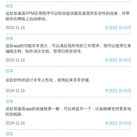
游客
这款加速器VPM应用程序可以给你提供最高速度和安全性的连接，并帮
助你在网络上自由移动。
2024-11-16
支持
[0]
反对
[0]
游客
这款app的功能非常强大，可以满足我所有的工作需求。我可以使用它来
编辑文档、制作演示文稿、管理日程安排等。
2024-11-16
支持
[0]
反对
[0]
游客
这款软件的设计非常人性化，使用起来非常舒服。
2024-11-16
支持
[0]
反对
[0]
游客
这款加速器app的加速效果一般，可以再提升一下，比如能够支持更多地
区的线路。
2024-11-16
支持
[0]
反对
[0]
游客