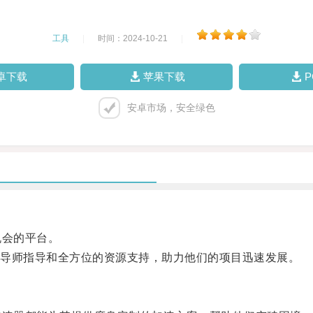
工具
|
时间：2024-10-21
|
卓下载
苹果下载
安卓市场，安全绿色
会的平台。
导师指导和全方位的资源支持，助力他们的项目迅速发展。