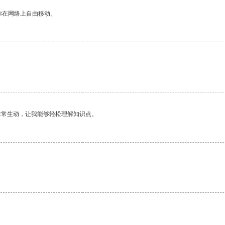
你在网络上自由移动。
非常生动，让我能够轻松理解知识点。