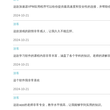
这款加速器VPM应用程序可以给你提供最高速度和安全性的连接，并帮助
2024-10-21
游客
这款游戏的剧情非常感人，让我久久不能忘怀。
2024-10-21
游客
这款学习软件的课程内容非常丰富，涵盖了各个学科的知识。老师的讲解
2024-10-21
游客
这个软件我非常喜欢
2024-10-21
游客
这款app的老师非常专业，教学水平很高，让我能够学到实用的知识。