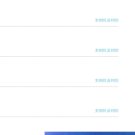
支持
[0]
反对
[0]
支持
[0]
反对
[0]
支持
[0]
反对
[0]
支持
[0]
反对
[0]