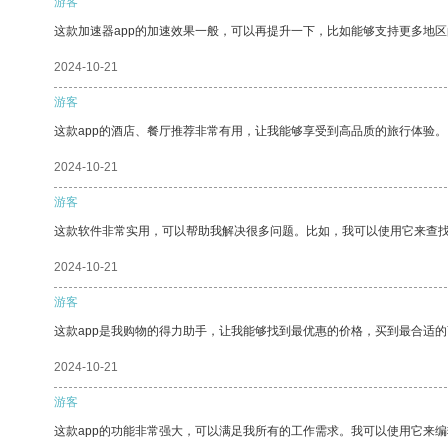
游客
这款加速器app的加速效果一般，可以再提升一下，比如能够支持更多地
2024-10-21
游客
这款app的酒店、餐厅推荐非常有用，让我能够享受到高品质的旅行体验。
2024-10-21
游客
这款软件非常实用，可以帮助我解决很多问题。比如，我可以使用它来查
2024-10-21
游客
这款app是我购物的得力助手，让我能够找到最优惠的价格，买到最合适
2024-10-21
游客
这款app的功能非常强大，可以满足我所有的工作需求。我可以使用它来