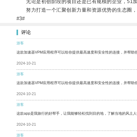
无论是初创阶段的项目还是已有规模的企业，51加
努力打造一个汇聚创新力量和资源优势的生态圈，为
#3#
评论
游客
这款加速器VPM应用程序可以给你提供最高速度和安全性的连接，并帮助
2024-10-21
游客
这款加速器VPM应用程序可以给你提供最高速度和安全性的连接，并帮助
2024-10-21
游客
这款app是我旅行的好帮手，让我能够轻松找到目的地，了解当地的风土人
2024-10-21
游客