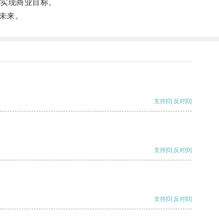
实现商业目标。
未来。
支持
[0]
反对
[0]
支持
[0]
反对
[0]
支持
[0]
反对
[0]