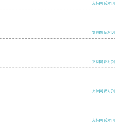
支持
[0]
反对
[0]
支持
[0]
反对
[0]
支持
[0]
反对
[0]
支持
[0]
反对
[0]
支持
[0]
反对
[0]