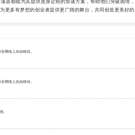
速器都能为其提供度身定制的加速方案，帮助他们突破困境，
更多有梦想的创业者提供更广阔的舞台，共同创造更美好的
你在网络上自由移动。
你在网络上自由移动。
情。