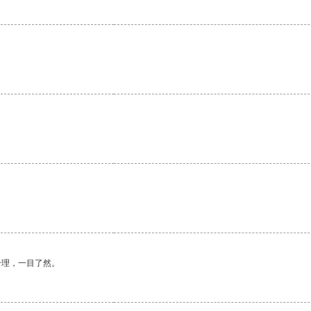
合理，一目了然。