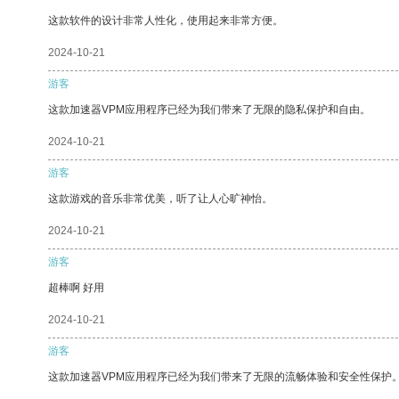
这款软件的设计非常人性化，使用起来非常方便。
2024-10-21
游客
这款加速器VPM应用程序已经为我们带来了无限的隐私保护和自由。
2024-10-21
游客
这款游戏的音乐非常优美，听了让人心旷神怡。
2024-10-21
游客
超棒啊 好用
2024-10-21
游客
这款加速器VPM应用程序已经为我们带来了无限的流畅体验和安全性保护