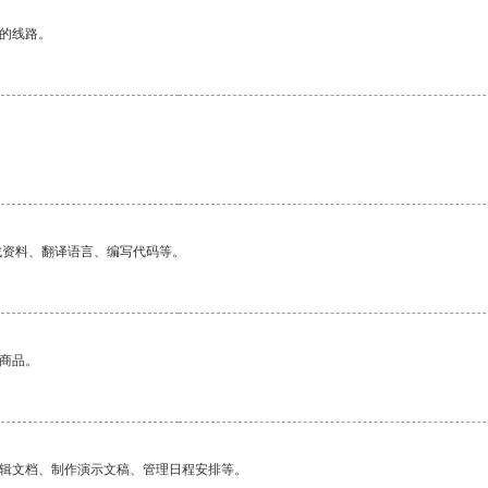
区的线路。
找资料、翻译语言、编写代码等。
的商品。
编辑文档、制作演示文稿、管理日程安排等。