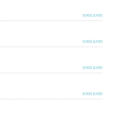
支持
[0]
反对
[0]
支持
[0]
反对
[0]
支持
[0]
反对
[0]
支持
[0]
反对
[0]