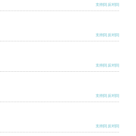
支持
[0]
反对
[0]
支持
[0]
反对
[0]
支持
[0]
反对
[0]
支持
[0]
反对
[0]
支持
[0]
反对
[0]