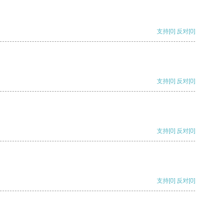
支持
[0]
反对
[0]
支持
[0]
反对
[0]
支持
[0]
反对
[0]
支持
[0]
反对
[0]