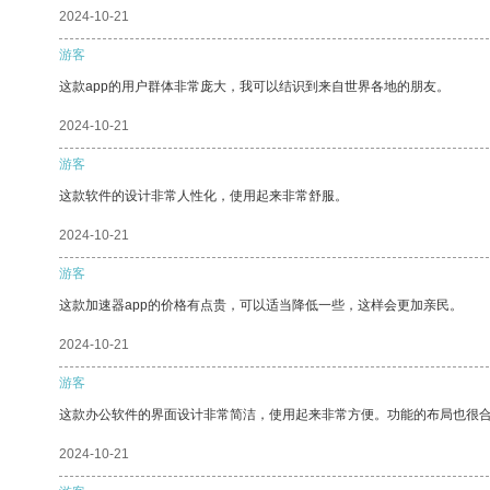
2024-10-21
游客
这款app的用户群体非常庞大，我可以结识到来自世界各地的朋友。
2024-10-21
游客
这款软件的设计非常人性化，使用起来非常舒服。
2024-10-21
游客
这款加速器app的价格有点贵，可以适当降低一些，这样会更加亲民。
2024-10-21
游客
这款办公软件的界面设计非常简洁，使用起来非常方便。功能的布局也很
2024-10-21