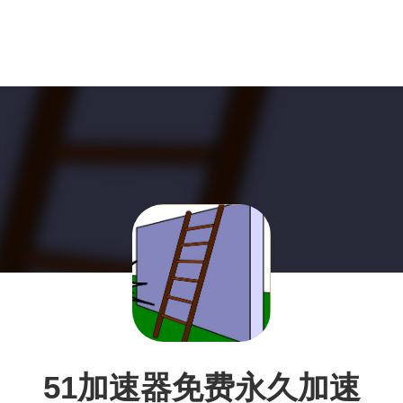
51加速器免费永久加速