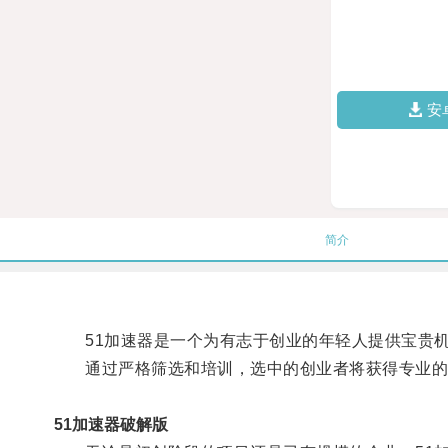
安
简介
51加速器是一个为有志于创业的年轻人提供宝贵机
通过严格筛选和培训，选中的创业者将获得专业的
51加速器破解版