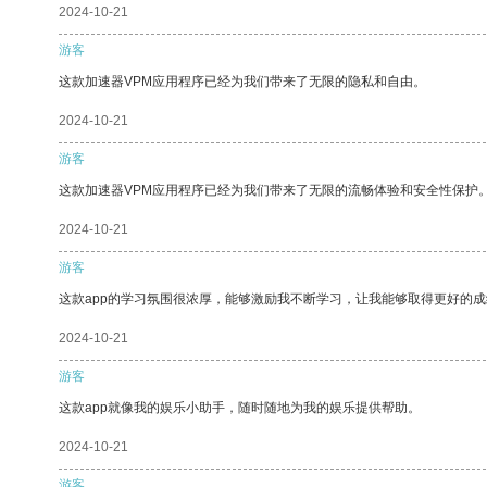
2024-10-21
游客
这款加速器VPM应用程序已经为我们带来了无限的隐私和自由。
2024-10-21
游客
这款加速器VPM应用程序已经为我们带来了无限的流畅体验和安全性保护
2024-10-21
游客
这款app的学习氛围很浓厚，能够激励我不断学习，让我能够取得更好的成
2024-10-21
游客
这款app就像我的娱乐小助手，随时随地为我的娱乐提供帮助。
2024-10-21
游客