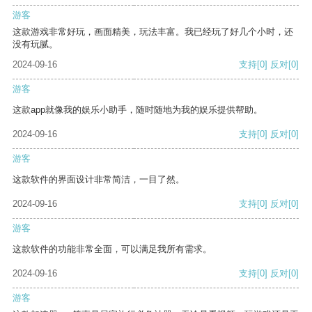
游客
这款游戏非常好玩，画面精美，玩法丰富。我已经玩了好几个小时，还
没有玩腻。
2024-09-16
支持
[0]
反对
[0]
游客
这款app就像我的娱乐小助手，随时随地为我的娱乐提供帮助。
2024-09-16
支持
[0]
反对
[0]
游客
这款软件的界面设计非常简洁，一目了然。
2024-09-16
支持
[0]
反对
[0]
游客
这款软件的功能非常全面，可以满足我所有需求。
2024-09-16
支持
[0]
反对
[0]
游客