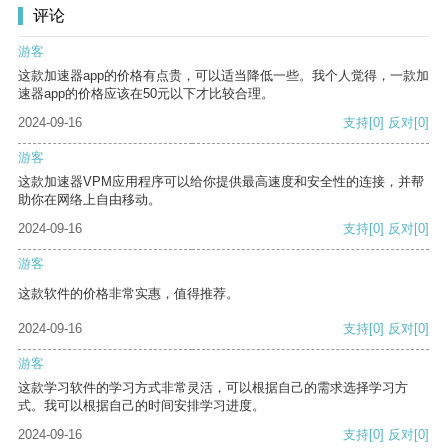
评论
游客
这款加速器app的价格有点贵，可以适当降低一些。我个人觉得，一款加
速器app的价格应该在50元以下才比较合理。
2024-09-16
支持
[0]
反对
[0]
游客
这款加速器VPM应用程序可以给你提供最高速度和安全性的连接，并帮
助你在网络上自由移动。
2024-09-16
支持
[0]
反对
[0]
游客
这款软件的价格非常实惠，值得推荐。
2024-09-16
支持
[0]
反对
[0]
游客
这款学习软件的学习方式非常灵活，可以根据自己的需求选择学习方
式。我可以根据自己的时间安排学习进度。
2024-09-16
支持
[0]
反对
[0]