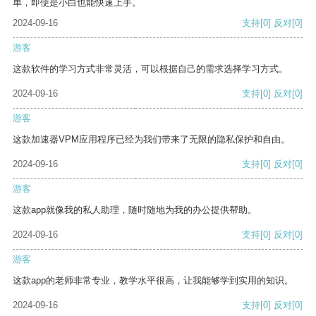
单，即使是小白也能快速上手。
2024-09-16
支持
[0]
反对
[0]
游客
这款软件的学习方式非常灵活，可以根据自己的需求选择学习方式。
2024-09-16
支持
[0]
反对
[0]
游客
这款加速器VPM应用程序已经为我们带来了无限的隐私保护和自由。
2024-09-16
支持
[0]
反对
[0]
游客
这款app就像我的私人助理，随时随地为我的办公提供帮助。
2024-09-16
支持
[0]
反对
[0]
游客
这款app的老师非常专业，教学水平很高，让我能够学到实用的知识。
2024-09-16
支持
[0]
反对
[0]