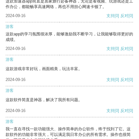
这款加速器app简直是居家旅行必备神器，无论是看视频、玩游戏还是工
作办公，都能畅享高速网络，再也不用担心网速卡顿了。
2024-09-16
支持
[0]
反对
[0]
游客
这款app的学习氛围很浓厚，能够激励我不断学习，让我能够取得更好的
成绩。
2024-09-16
支持
[0]
反对
[0]
游客
这款游戏非常好玩，画面精美，玩法丰富。
2024-09-16
支持
[0]
反对
[0]
游客
这款软件简直是神器，解决了我所有问题。
2024-09-16
支持
[0]
反对
[0]
游客
我一直在寻找一款功能强大、操作简单的办公软件，终于找到了它。这
款软件的功能非常强大，可以满足我日常办公的所有需求。操作也很简