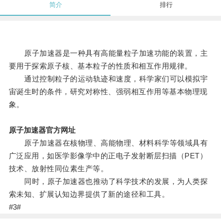
简介
排行
原子加速器是一种具有高能量粒子加速功能的装置，主
要用于探索原子核、基本粒子的性质和相互作用规律。
通过控制粒子的运动轨迹和速度，科学家们可以模拟宇
宙诞生时的条件，研究对称性、强弱相互作用等基本物理现
象。
原子加速器官方网址
原子加速器在核物理、高能物理、材料科学等领域具有
广泛应用，如医学影像学中的正电子发射断层扫描（PET）
技术、放射性同位素生产等。
同时，原子加速器也推动了科学技术的发展，为人类探
索未知、扩展认知边界提供了新的途径和工具。
#3#