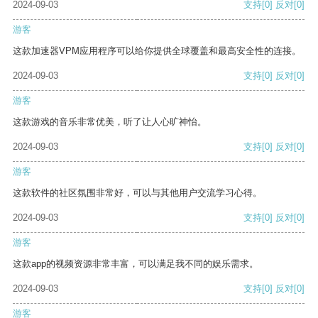
2024-09-03
支持
[0]
反对
[0]
游客
这款加速器VPM应用程序可以给你提供全球覆盖和最高安全性的连接。
2024-09-03
支持
[0]
反对
[0]
游客
这款游戏的音乐非常优美，听了让人心旷神怡。
2024-09-03
支持
[0]
反对
[0]
游客
这款软件的社区氛围非常好，可以与其他用户交流学习心得。
2024-09-03
支持
[0]
反对
[0]
游客
这款app的视频资源非常丰富，可以满足我不同的娱乐需求。
2024-09-03
支持
[0]
反对
[0]
游客