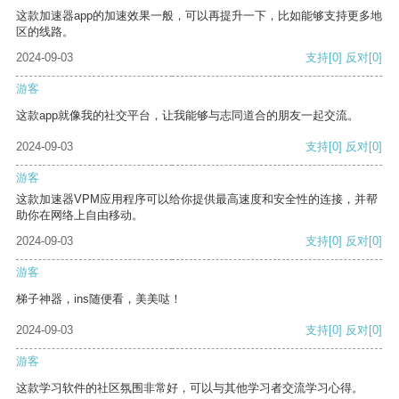
这款加速器app的加速效果一般，可以再提升一下，比如能够支持更多地
区的线路。
2024-09-03
支持
[0]
反对
[0]
游客
这款app就像我的社交平台，让我能够与志同道合的朋友一起交流。
2024-09-03
支持
[0]
反对
[0]
游客
这款加速器VPM应用程序可以给你提供最高速度和安全性的连接，并帮
助你在网络上自由移动。
2024-09-03
支持
[0]
反对
[0]
游客
梯子神器，ins随便看，美美哒！
2024-09-03
支持
[0]
反对
[0]
游客
这款学习软件的社区氛围非常好，可以与其他学习者交流学习心得。