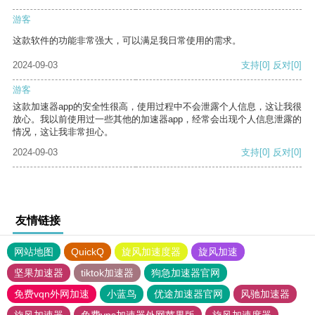
游客
这款软件的功能非常强大，可以满足我日常使用的需求。
2024-09-03
支持
[0]
反对
[0]
游客
这款加速器app的安全性很高，使用过程中不会泄露个人信息，这让我很
放心。我以前使用过一些其他的加速器app，经常会出现个人信息泄露的
情况，这让我非常担心。
2024-09-03
支持
[0]
反对
[0]
友情链接
网站地图
QuickQ
旋风加速度器
旋风加速
坚果加速器
tiktok加速器
狗急加速器官网
免费vqn外网加速
小蓝鸟
优途加速器官网
风驰加速器