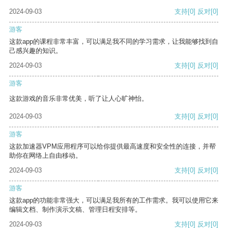
2024-09-03
支持
[0]
反对
[0]
游客
这款app的课程非常丰富，可以满足我不同的学习需求，让我能够找到自
己感兴趣的知识。
2024-09-03
支持
[0]
反对
[0]
游客
这款游戏的音乐非常优美，听了让人心旷神怡。
2024-09-03
支持
[0]
反对
[0]
游客
这款加速器VPM应用程序可以给你提供最高速度和安全性的连接，并帮
助你在网络上自由移动。
2024-09-03
支持
[0]
反对
[0]
游客
这款app的功能非常强大，可以满足我所有的工作需求。我可以使用它来
编辑文档、制作演示文稿、管理日程安排等。
2024-09-03
支持
[0]
反对
[0]