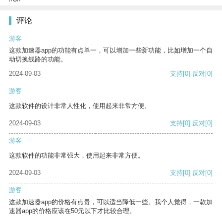
评论
游客
这款加速器app的功能有点单一，可以增加一些新功能，比如增加一个自
动切换线路的功能。
2024-09-03
支持
[0]
反对
[0]
游客
这款软件的设计非常人性化，使用起来非常方便。
2024-09-03
支持
[0]
反对
[0]
游客
这款软件的功能非常强大，使用起来非常方便。
2024-09-03
支持
[0]
反对
[0]
游客
这款加速器app的价格有点贵，可以适当降低一些。我个人觉得，一款加
速器app的价格应该在50元以下才比较合理。