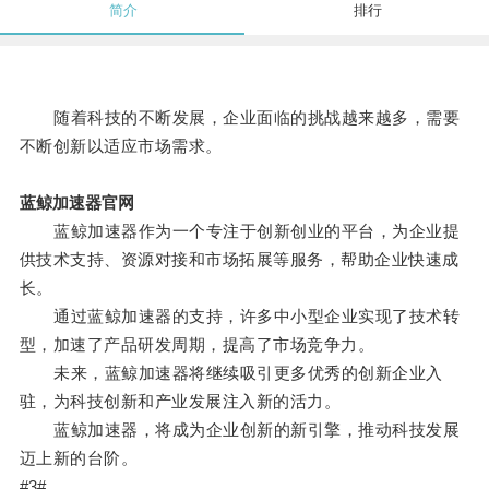
简介
排行
随着科技的不断发展，企业面临的挑战越来越多，需要
不断创新以适应市场需求。
蓝鲸加速器官网
蓝鲸加速器作为一个专注于创新创业的平台，为企业提
供技术支持、资源对接和市场拓展等服务，帮助企业快速成
长。
通过蓝鲸加速器的支持，许多中小型企业实现了技术转
型，加速了产品研发周期，提高了市场竞争力。
未来，蓝鲸加速器将继续吸引更多优秀的创新企业入
驻，为科技创新和产业发展注入新的活力。
蓝鲸加速器，将成为企业创新的新引擎，推动科技发展
迈上新的台阶。
#3#