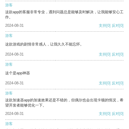
游客
这款app的客服非常专业，遇到问题总是能够及时解决，让我能够安心工
作。
2024-08-31
支持
[0]
反对
[0]
游客
这款游戏的剧情非常感人，让我久久不能忘怀。
2024-08-31
支持
[0]
反对
[0]
游客
这个是app神器
2024-08-31
支持
[0]
反对
[0]
游客
这款加速器app的加速效果还是不错的，但偶尔也会出现卡顿的情况，希
望开发者能够优化一下。
2024-08-31
支持
[0]
反对
[0]
游客