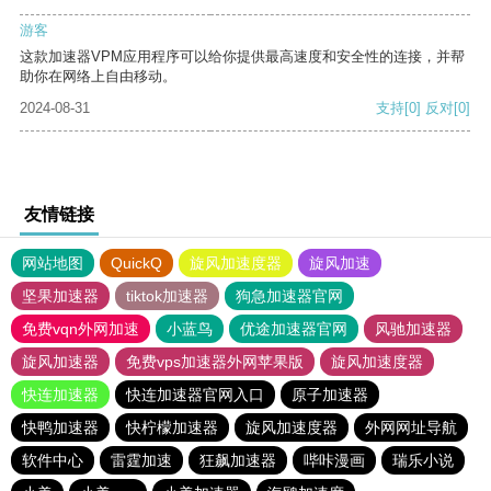
游客
这款加速器VPM应用程序可以给你提供最高速度和安全性的连接，并帮
助你在网络上自由移动。
2024-08-31
支持
[0]
反对
[0]
友情链接
网站地图
QuickQ
旋风加速度器
旋风加速
坚果加速器
tiktok加速器
狗急加速器官网
免费vqn外网加速
小蓝鸟
优途加速器官网
风驰加速器
旋风加速器
免费vps加速器外网苹果版
旋风加速度器
快连加速器
快连加速器官网入口
原子加速器
快鸭加速器
快柠檬加速器
旋风加速度器
外网网址导航
软件中心
雷霆加速
狂飙加速器
哔咔漫画
瑞乐小说