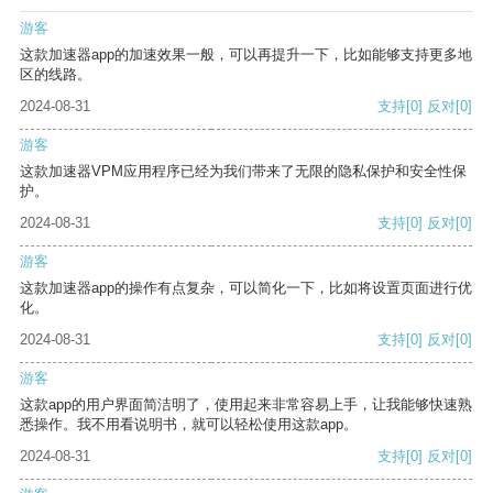
游客
这款加速器app的加速效果一般，可以再提升一下，比如能够支持更多地
区的线路。
2024-08-31
支持
[0]
反对
[0]
游客
这款加速器VPM应用程序已经为我们带来了无限的隐私保护和安全性保
护。
2024-08-31
支持
[0]
反对
[0]
游客
这款加速器app的操作有点复杂，可以简化一下，比如将设置页面进行优
化。
2024-08-31
支持
[0]
反对
[0]
游客
这款app的用户界面简洁明了，使用起来非常容易上手，让我能够快速熟
悉操作。我不用看说明书，就可以轻松使用这款app。
2024-08-31
支持
[0]
反对
[0]