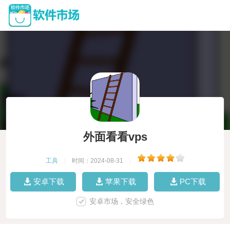
外面看看vps
工具
|
时间：2024-08-31
|
安卓下载
苹果下载
PC下载
安卓市场，安全绿色