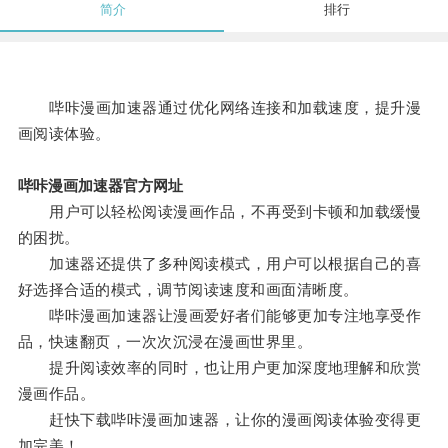
简介
排行
哔咔漫画加速器通过优化网络连接和加载速度，提升漫
画阅读体验。
哔咔漫画加速器官方网址
用户可以轻松阅读漫画作品，不再受到卡顿和加载缓慢
的困扰。
加速器还提供了多种阅读模式，用户可以根据自己的喜
好选择合适的模式，调节阅读速度和画面清晰度。
哔咔漫画加速器让漫画爱好者们能够更加专注地享受作
品，快速翻页，一次次沉浸在漫画世界里。
提升阅读效率的同时，也让用户更加深度地理解和欣赏
漫画作品。
赶快下载哔咔漫画加速器，让你的漫画阅读体验变得更
加完美！。