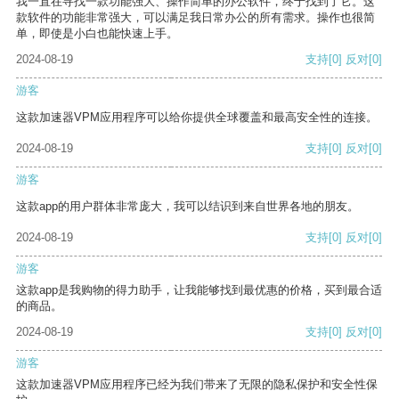
我一直在寻找一款功能强大、操作简单的办公软件，终于找到了它。这
款软件的功能非常强大，可以满足我日常办公的所有需求。操作也很简
单，即使是小白也能快速上手。
2024-08-19
支持
[0]
反对
[0]
游客
这款加速器VPM应用程序可以给你提供全球覆盖和最高安全性的连接。
2024-08-19
支持
[0]
反对
[0]
游客
这款app的用户群体非常庞大，我可以结识到来自世界各地的朋友。
2024-08-19
支持
[0]
反对
[0]
游客
这款app是我购物的得力助手，让我能够找到最优惠的价格，买到最合适
的商品。
2024-08-19
支持
[0]
反对
[0]
游客
这款加速器VPM应用程序已经为我们带来了无限的隐私保护和安全性保