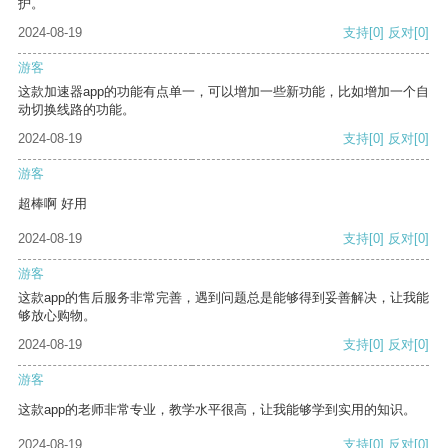
护。
2024-08-19
支持
[0]
反对
[0]
游客
这款加速器app的功能有点单一，可以增加一些新功能，比如增加一个自
动切换线路的功能。
2024-08-19
支持
[0]
反对
[0]
游客
超棒啊 好用
2024-08-19
支持
[0]
反对
[0]
游客
这款app的售后服务非常完善，遇到问题总是能够得到妥善解决，让我能
够放心购物。
2024-08-19
支持
[0]
反对
[0]
游客
这款app的老师非常专业，教学水平很高，让我能够学到实用的知识。
2024-08-19
支持
[0]
反对
[0]