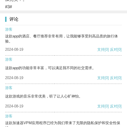
#3#
评论
游客
这款app的酒店、餐厅推荐非常有用，让我能够享受到高品质的旅行体
验。
2024-08-19
支持
[0]
反对
[0]
游客
这款app的功能非常丰富，可以满足我不同的社交需求。
2024-08-19
支持
[0]
反对
[0]
游客
这款游戏的音乐非常优美，听了让人心旷神怡。
2024-08-19
支持
[0]
反对
[0]
游客
这款加速器VPM应用程序已经为我们带来了无限的隐私保护和安全性保