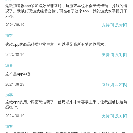
这款加速器app的加速效果非常好，玩游戏再也不会出现卡顿、掉线的情
况了。我以前玩游戏经常会输，现在有了这个app，我的游戏水平提升了
不少。
2024-08-19
支持
[0]
反对
[0]
游客
这款app的商品种类非常丰富，可以满足我所有的购物需求。
2024-08-19
支持
[0]
反对
[0]
游客
这个是app神器
2024-08-19
支持
[0]
反对
[0]
游客
这款app的用户界面简洁明了，使用起来非常容易上手，让我能够快速熟
悉操作。
2024-08-19
支持
[0]
反对
[0]
游客