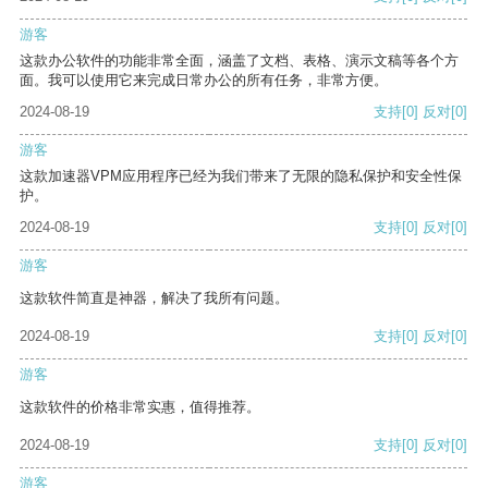
游客
这款办公软件的功能非常全面，涵盖了文档、表格、演示文稿等各个方
面。我可以使用它来完成日常办公的所有任务，非常方便。
2024-08-19
支持
[0]
反对
[0]
游客
这款加速器VPM应用程序已经为我们带来了无限的隐私保护和安全性保
护。
2024-08-19
支持
[0]
反对
[0]
游客
这款软件简直是神器，解决了我所有问题。
2024-08-19
支持
[0]
反对
[0]
游客
这款软件的价格非常实惠，值得推荐。
2024-08-19
支持
[0]
反对
[0]
游客