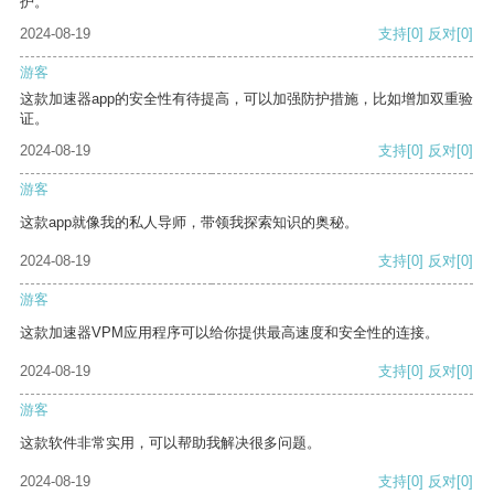
护。
2024-08-19
支持
[0]
反对
[0]
游客
这款加速器app的安全性有待提高，可以加强防护措施，比如增加双重验
证。
2024-08-19
支持
[0]
反对
[0]
游客
这款app就像我的私人导师，带领我探索知识的奥秘。
2024-08-19
支持
[0]
反对
[0]
游客
这款加速器VPM应用程序可以给你提供最高速度和安全性的连接。
2024-08-19
支持
[0]
反对
[0]
游客
这款软件非常实用，可以帮助我解决很多问题。
2024-08-19
支持
[0]
反对
[0]