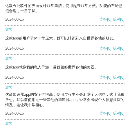
这款办公软件的界面设计非常简洁，使用起来非常方便。功能的布局也
很合理，一目了然。
2024-08-16
支持
[0]
反对
[0]
游客
这款app的用户群体非常庞大，我可以结识到来自世界各地的朋友。
2024-08-16
支持
[0]
反对
[0]
游客
这款app就像我的私人导游，带我领略世界各地的美景。
2024-08-16
支持
[0]
反对
[0]
游客
这款加速器app的安全性很高，使用过程中不会泄露个人信息，这让我很
放心。我以前使用过一些其他的加速器app，经常会出现个人信息泄露的
情况，这让我非常担心。
2024-08-16
支持
[0]
反对
[0]
游客