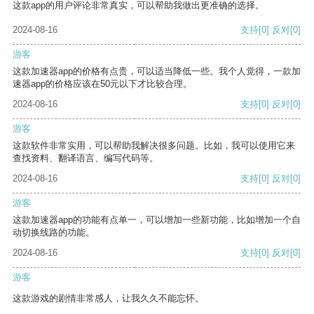
这款app的用户评论非常真实，可以帮助我做出更准确的选择。
2024-08-16
支持
[0]
反对
[0]
游客
这款加速器app的价格有点贵，可以适当降低一些。我个人觉得，一款加
速器app的价格应该在50元以下才比较合理。
2024-08-16
支持
[0]
反对
[0]
游客
这款软件非常实用，可以帮助我解决很多问题。比如，我可以使用它来
查找资料、翻译语言、编写代码等。
2024-08-16
支持
[0]
反对
[0]
游客
这款加速器app的功能有点单一，可以增加一些新功能，比如增加一个自
动切换线路的功能。
2024-08-16
支持
[0]
反对
[0]
游客
这款游戏的剧情非常感人，让我久久不能忘怀。