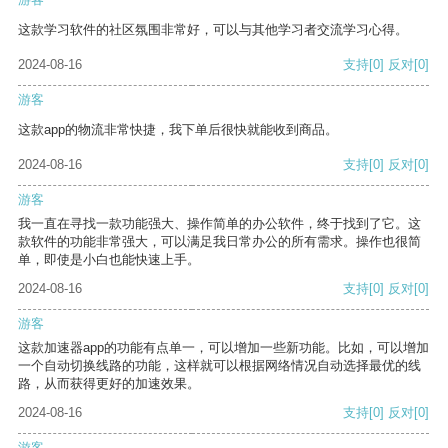
这款学习软件的社区氛围非常好，可以与其他学习者交流学习心得。
2024-08-16
支持
[0]
反对
[0]
游客
这款app的物流非常快捷，我下单后很快就能收到商品。
2024-08-16
支持
[0]
反对
[0]
游客
我一直在寻找一款功能强大、操作简单的办公软件，终于找到了它。这
款软件的功能非常强大，可以满足我日常办公的所有需求。操作也很简
单，即使是小白也能快速上手。
2024-08-16
支持
[0]
反对
[0]
游客
这款加速器app的功能有点单一，可以增加一些新功能。比如，可以增加
一个自动切换线路的功能，这样就可以根据网络情况自动选择最优的线
路，从而获得更好的加速效果。
2024-08-16
支持
[0]
反对
[0]
游客