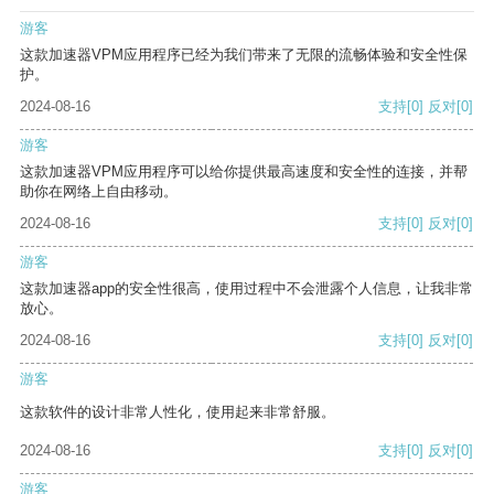
游客
这款加速器VPM应用程序已经为我们带来了无限的流畅体验和安全性保
护。
2024-08-16
支持
[0]
反对
[0]
游客
这款加速器VPM应用程序可以给你提供最高速度和安全性的连接，并帮
助你在网络上自由移动。
2024-08-16
支持
[0]
反对
[0]
游客
这款加速器app的安全性很高，使用过程中不会泄露个人信息，让我非常
放心。
2024-08-16
支持
[0]
反对
[0]
游客
这款软件的设计非常人性化，使用起来非常舒服。
2024-08-16
支持
[0]
反对
[0]
游客