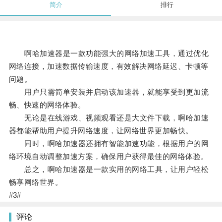
简介
排行
啊哈加速器是一款功能强大的网络加速工具，通过优化
网络连接，加速数据传输速度，有效解决网络延迟、卡顿等
问题。
用户只需简单安装并启动该加速器，就能享受到更加流
畅、快速的网络体验。
无论是在线游戏、视频观看还是大文件下载，啊哈加速
器都能帮助用户提升网络速度，让网络世界更加畅快。
同时，啊哈加速器还拥有智能加速功能，根据用户的网
络环境自动调整加速方案，确保用户获得最佳的网络体验。
总之，啊哈加速器是一款实用的网络工具，让用户轻松
畅享网络世界。
#3#
评论