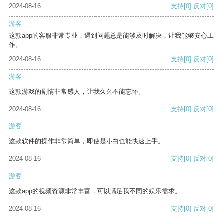
2024-08-16
支持
[0]
反对
[0]
游客
这款app的客服非常专业，遇到问题总是能够及时解决，让我能够安心工
作。
2024-08-16
支持
[0]
反对
[0]
游客
这款游戏的剧情非常感人，让我久久不能忘怀。
2024-08-16
支持
[0]
反对
[0]
游客
这款软件的操作非常简单，即使是小白也能快速上手。
2024-08-16
支持
[0]
反对
[0]
游客
这款app的视频资源非常丰富，可以满足我不同的娱乐需求。
2024-08-16
支持
[0]
反对
[0]