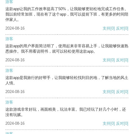
游客
这款app让我的工作效率提高了50%，让我能够更轻松地完成工作任务。
我以前经常加班，现在有了这个app，我可以提前下班，有更多的时间陪
伴家人。
2024-08-16
支持
[0]
反对
[0]
游客
这款app的用户界面简洁明了，使用起来非常容易上手，让我能够快速熟
悉操作。我不用看说明书，就可以轻松使用这款app。
2024-08-16
支持
[0]
反对
[0]
游客
这款app是我旅行的好帮手，让我能够轻松找到目的地，了解当地的风土
人情。
2024-08-16
支持
[0]
反对
[0]
游客
这款游戏非常好玩，画面精美，玩法丰富。我已经玩了好几个小时，还
没有玩腻。
2024-08-16
支持
[0]
反对
[0]
游客