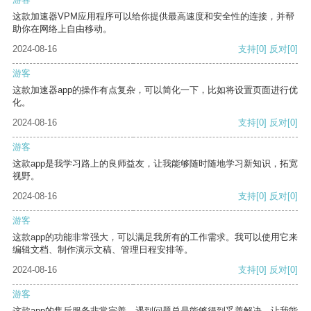
这款加速器VPM应用程序可以给你提供最高速度和安全性的连接，并帮
助你在网络上自由移动。
2024-08-16
支持
[0]
反对
[0]
游客
这款加速器app的操作有点复杂，可以简化一下，比如将设置页面进行优
化。
2024-08-16
支持
[0]
反对
[0]
游客
这款app是我学习路上的良师益友，让我能够随时随地学习新知识，拓宽
视野。
2024-08-16
支持
[0]
反对
[0]
游客
这款app的功能非常强大，可以满足我所有的工作需求。我可以使用它来
编辑文档、制作演示文稿、管理日程安排等。
2024-08-16
支持
[0]
反对
[0]
游客
这款app的售后服务非常完善，遇到问题总是能够得到妥善解决，让我能