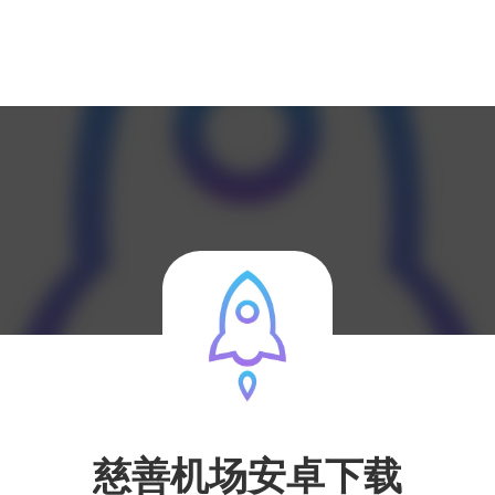
慈善机场安卓下载