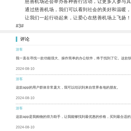
慈善机场还会举办各种善行活动，让更多人参与其
通过慈善机场，我们可以看到社会的美好和温暖，看
让我们一起行动起来，让爱心在慈善机场上飞扬！
#3#
评论
游客
我一直在寻找一款功能强大、操作简单的办公软件，终于找到了它。这款
2024-08-10
游客
这款app的用户群体非常庞大，我可以结识到来自世界各地的朋友。
2024-08-10
游客
这款app是我购物的得力助手，让我能够找到最优惠的价格，买到最合适
2024-08-10