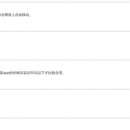
你在网络上自由移动。
器app的价格应该在50元以下才比较合理。