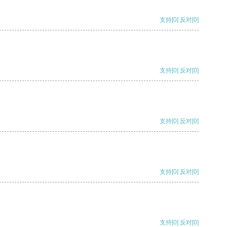
支持
[0]
反对
[0]
支持
[0]
反对
[0]
支持
[0]
反对
[0]
支持
[0]
反对
[0]
支持
[0]
反对
[0]