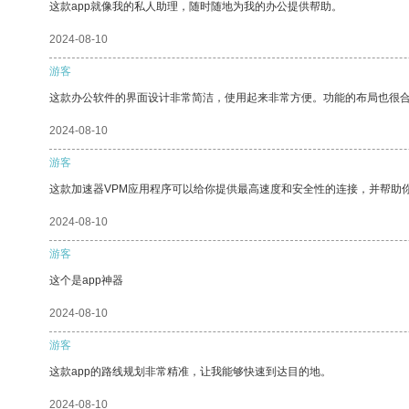
这款app就像我的私人助理，随时随地为我的办公提供帮助。
2024-08-10
游客
这款办公软件的界面设计非常简洁，使用起来非常方便。功能的布局也很
2024-08-10
游客
这款加速器VPM应用程序可以给你提供最高速度和安全性的连接，并帮助
2024-08-10
游客
这个是app神器
2024-08-10
游客
这款app的路线规划非常精准，让我能够快速到达目的地。
2024-08-10