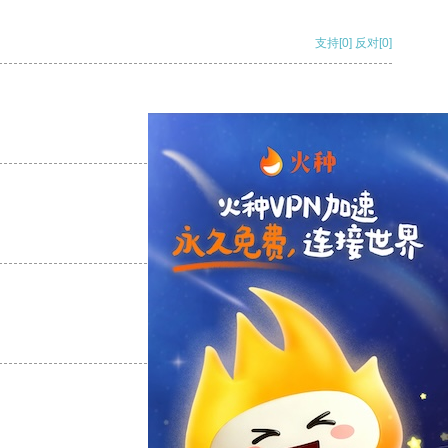
支持
[0]
反对
[0]
支持
[0]
反对
[0]
支持
[0]
反对
[0]
支持
[0]
反对
[0]
支持
[0]
反对
[0]