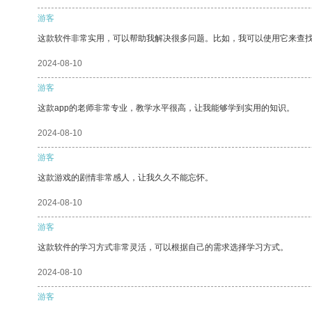
游客
这款软件非常实用，可以帮助我解决很多问题。比如，我可以使用它来查
2024-08-10
游客
这款app的老师非常专业，教学水平很高，让我能够学到实用的知识。
2024-08-10
游客
这款游戏的剧情非常感人，让我久久不能忘怀。
2024-08-10
游客
这款软件的学习方式非常灵活，可以根据自己的需求选择学习方式。
2024-08-10
游客