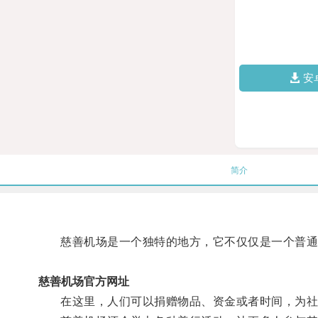
安
简介
慈善机场是一个独特的地方，它不仅仅是一个普通
慈善机场官方网址
在这里，人们可以捐赠物品、资金或者时间，为社