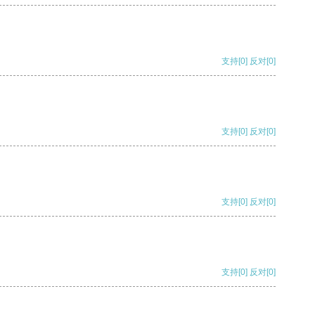
支持
[0]
反对
[0]
支持
[0]
反对
[0]
支持
[0]
反对
[0]
支持
[0]
反对
[0]