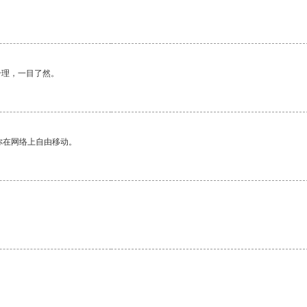
合理，一目了然。
你在网络上自由移动。