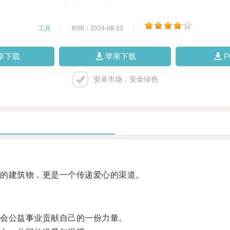
工具
|
时间：2024-08-10
|
卓下载
苹果下载
安卓市场，安全绿色
的建筑物，更是一个传递爱心的渠道。
会公益事业贡献自己的一份力量。