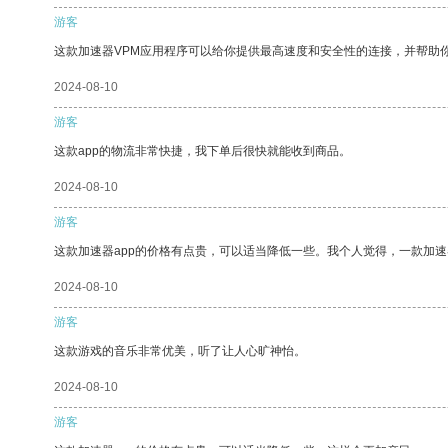
游客
这款加速器VPM应用程序可以给你提供最高速度和安全性的连接，并帮助
2024-08-10
游客
这款app的物流非常快捷，我下单后很快就能收到商品。
2024-08-10
游客
这款加速器app的价格有点贵，可以适当降低一些。我个人觉得，一款加速
2024-08-10
游客
这款游戏的音乐非常优美，听了让人心旷神怡。
2024-08-10
游客