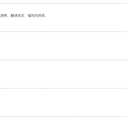
找资料、翻译语言、编写代码等。