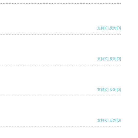
支持
[0]
反对
[0]
支持
[0]
反对
[0]
支持
[0]
反对
[0]
支持
[0]
反对
[0]