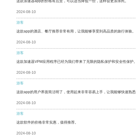
这款加速器app的价格有点贵，可以适当降低一些，这样会更加亲民。
2024-08-10
游客
这款app的酒店、餐厅推荐非常有用，让我能够享受到高品质的旅行体验。
2024-08-10
游客
这款加速器VPM应用程序已经为我们带来了无限的隐私保护和安全性保护
2024-08-10
游客
这款app的用户界面简洁明了，使用起来非常容易上手，让我能够快速熟
2024-08-10
游客
这款软件的价格非常实惠，值得推荐。
2024-08-10