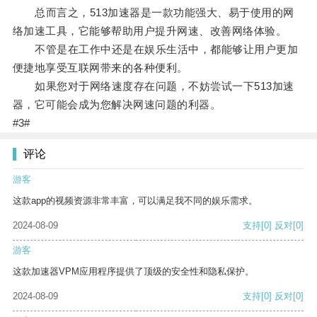
总而言之，513加速器是一款功能强大、易于使用的网
络加速工具，它能够帮助用户提升网速、改善网络体验。
不管是在工作中还是在娱乐生活中，都能够让用户更加
便捷地享受互联网带来的各种便利。
如果您对于网络速度存在问题，不妨尝试一下513加速
器，它可能会成为您解决网速问题的利器。
#3#
评论
游客
这款app的视频资源非常丰富，可以满足我不同的娱乐需求。
2024-08-09
支持
[0]
反对
[0]
游客
这款加速器VPM应用程序提供了顶级的安全性和隐私保护。
2024-08-09
支持
[0]
反对
[0]