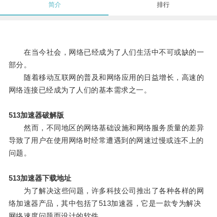
简介
排行
在当今社会，网络已经成为了人们生活中不可或缺的一
部分。
随着移动互联网的普及和网络应用的日益增长，高速的
网络连接已经成为了人们的基本需求之一。
513加速器破解版
然而，不同地区的网络基础设施和网络服务质量的差异
导致了用户在使用网络时经常遭遇到的网速过慢或连不上的
问题。
513加速器下载地址
为了解决这些问题，许多科技公司推出了各种各样的网
络加速器产品，其中包括了513加速器，它是一款专为解决
网络速度问题而设计的软件。