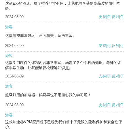
这款app的酒店、餐厅推荐非常有用，让我能够享受到高品质的旅行体
验。
2024-08-09
支持
[0]
反对
[0]
游客
这款游戏非常好玩，画面精美，玩法丰富。
2024-08-09
支持
[0]
反对
[0]
游客
这款学习软件的课程内容非常丰富，涵盖了各个学科的知识。老师的讲
解非常生动，让我能够轻松理解知识点。
2024-08-09
支持
[0]
反对
[0]
游客
超级好用的加速器，妈妈再也不用担心我的学习啦！
2024-08-09
支持
[0]
反对
[0]
游客
这款加速器VPM应用程序已经为我们带来了无限的隐私保护和安全性保
护。