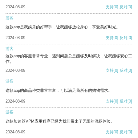
2024-08-09
支持
[0]
反对
[0]
游客
这款app是我娱乐的好帮手，让我能够放松身心，享受美好时光。
2024-08-09
支持
[0]
反对
[0]
游客
这款app的客服非常专业，遇到问题总是能够及时解决，让我能够安心工
作。
2024-08-09
支持
[0]
反对
[0]
游客
这款app的商品种类非常丰富，可以满足我所有的购物需求。
2024-08-09
支持
[0]
反对
[0]
游客
这款加速器VPM应用程序已经为我们带来了无限的流畅体验。
2024-08-09
支持
[0]
反对
[0]