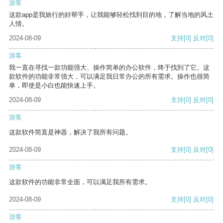
游客
这款app是我旅行的好帮手，让我能够轻松找到目的地，了解当地的风土
人情。
2024-08-09
支持
[0]
反对
[0]
游客
我一直在寻找一款功能强大、操作简单的办公软件，终于找到了它。这
款软件的功能非常强大，可以满足我日常办公的所有需求。操作也很简
单，即使是小白也能快速上手。
2024-08-09
支持
[0]
反对
[0]
游客
这款软件简直是神器，解决了我所有问题。
2024-08-09
支持
[0]
反对
[0]
游客
这款软件的功能非常全面，可以满足我所有需求。
2024-08-09
支持
[0]
反对
[0]
游客