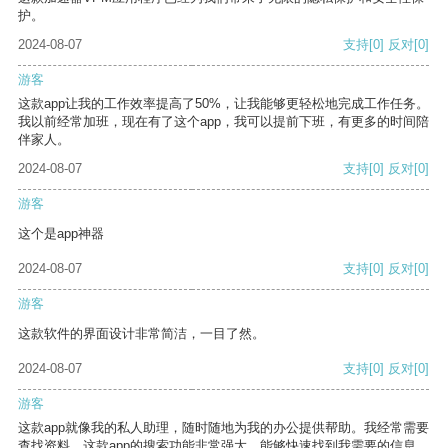
护。
2024-08-07
支持
[0]
反对
[0]
游客
这款app让我的工作效率提高了50%，让我能够更轻松地完成工作任务。
我以前经常加班，现在有了这个app，我可以提前下班，有更多的时间陪
伴家人。
2024-08-07
支持
[0]
反对
[0]
游客
这个是app神器
2024-08-07
支持
[0]
反对
[0]
游客
这款软件的界面设计非常简洁，一目了然。
2024-08-07
支持
[0]
反对
[0]
游客
这款app就像我的私人助理，随时随地为我的办公提供帮助。我经常需要
查找资料，这款app的搜索功能非常强大，能够快速找到我需要的信息。