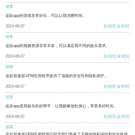
游客
这款app的游戏非常好玩，可以让我消磨时间。
2024-08-07
支持
[0]
反对
[0]
游客
这款app的视频资源非常丰富，可以满足我不同的娱乐需求。
2024-08-07
支持
[0]
反对
[0]
游客
这款加速器VPM应用程序提供了顶级的安全性和隐私保护。
2024-08-07
支持
[0]
反对
[0]
游客
这款app是我娱乐的好帮手，让我能够放松身心，享受美好时光。
2024-08-07
支持
[0]
反对
[0]
游客
这款加速器VPM应用程序已经为我们带来了无限的隐私保护和安全性保