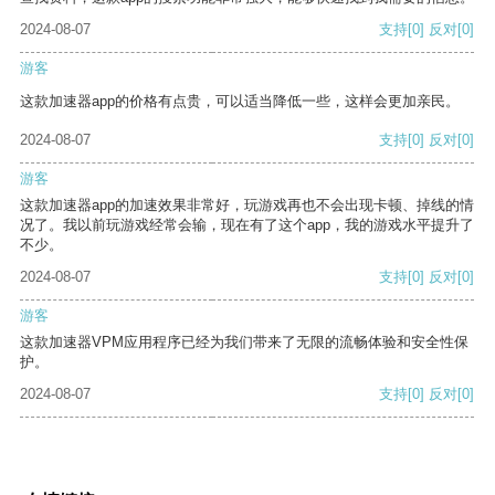
2024-08-07
支持
[0]
反对
[0]
游客
这款加速器app的价格有点贵，可以适当降低一些，这样会更加亲民。
2024-08-07
支持
[0]
反对
[0]
游客
这款加速器app的加速效果非常好，玩游戏再也不会出现卡顿、掉线的情
况了。我以前玩游戏经常会输，现在有了这个app，我的游戏水平提升了
不少。
2024-08-07
支持
[0]
反对
[0]
游客
这款加速器VPM应用程序已经为我们带来了无限的流畅体验和安全性保
护。
2024-08-07
支持
[0]
反对
[0]