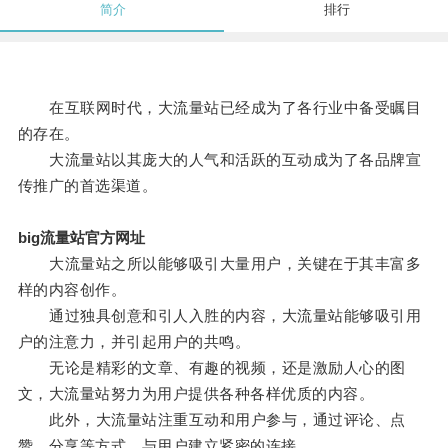
简介
排行
在互联网时代，大流量站已经成为了各行业中备受瞩目
的存在。
大流量站以其庞大的人气和活跃的互动成为了各品牌宣
传推广的首选渠道。
big流量站官方网址
大流量站之所以能够吸引大量用户，关键在于其丰富多
样的内容创作。
通过独具创意和引人入胜的内容，大流量站能够吸引用
户的注意力，并引起用户的共鸣。
无论是精彩的文章、有趣的视频，还是激励人心的图
文，大流量站努力为用户提供各种各样优质的内容。
此外，大流量站注重互动和用户参与，通过评论、点
赞、分享等方式，与用户建立紧密的连接。