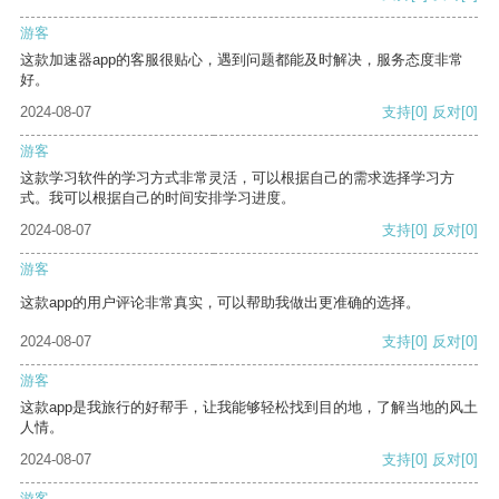
游客
这款加速器app的客服很贴心，遇到问题都能及时解决，服务态度非常
好。
2024-08-07
支持
[0]
反对
[0]
游客
这款学习软件的学习方式非常灵活，可以根据自己的需求选择学习方
式。我可以根据自己的时间安排学习进度。
2024-08-07
支持
[0]
反对
[0]
游客
这款app的用户评论非常真实，可以帮助我做出更准确的选择。
2024-08-07
支持
[0]
反对
[0]
游客
这款app是我旅行的好帮手，让我能够轻松找到目的地，了解当地的风土
人情。
2024-08-07
支持
[0]
反对
[0]
游客