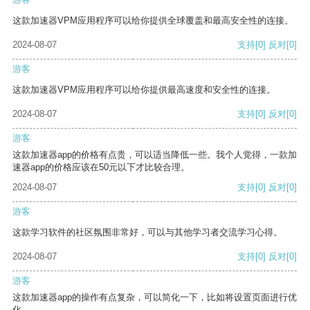
这款加速器VPM应用程序可以给你提供全球覆盖和最高安全性的连接。
2024-08-07
支持
[0]
反对
[0]
游客
这款加速器VPM应用程序可以给你提供最高速度和安全性的连接。
2024-08-07
支持
[0]
反对
[0]
游客
这款加速器app的价格有点贵，可以适当降低一些。我个人觉得，一款加
速器app的价格应该在50元以下才比较合理。
2024-08-07
支持
[0]
反对
[0]
游客
这款学习软件的社区氛围非常好，可以与其他学习者交流学习心得。
2024-08-07
支持
[0]
反对
[0]
游客
这款加速器app的操作有点复杂，可以简化一下，比如将设置页面进行优
化。