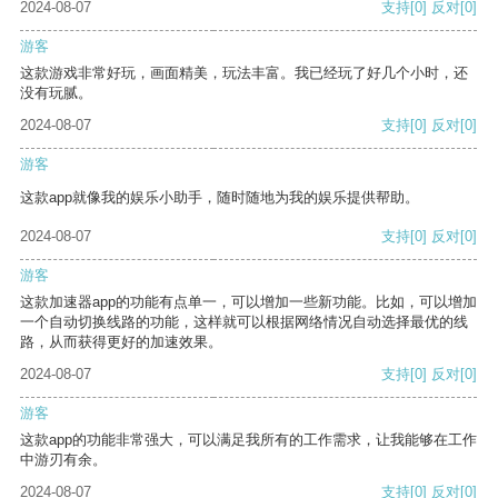
2024-08-07
支持
[0]
反对
[0]
游客
这款游戏非常好玩，画面精美，玩法丰富。我已经玩了好几个小时，还
没有玩腻。
2024-08-07
支持
[0]
反对
[0]
游客
这款app就像我的娱乐小助手，随时随地为我的娱乐提供帮助。
2024-08-07
支持
[0]
反对
[0]
游客
这款加速器app的功能有点单一，可以增加一些新功能。比如，可以增加
一个自动切换线路的功能，这样就可以根据网络情况自动选择最优的线
路，从而获得更好的加速效果。
2024-08-07
支持
[0]
反对
[0]
游客
这款app的功能非常强大，可以满足我所有的工作需求，让我能够在工作
中游刃有余。
2024-08-07
支持
[0]
反对
[0]