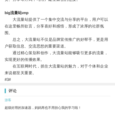
big流量站vnp
大流量站提供了一个集中交流与分享的平台，用户可以
在这里畅所欲言，分享喜好和感悟，形成了浓厚的社群氛
围。
总之，大流量站不仅是品牌宣传推广的好帮手，更是用
户获取信息、交流思想的重要渠道。
通过精心策划和创作，大流量站能够吸引更多的流量，
实现更好的传播效果。
在互联网时代，抓住大流量站的魅力，对于个体和企业
来说都至关重要。
#3#
评论
游客
超级好用的加速器，妈妈再也不用担心我的学习啦！