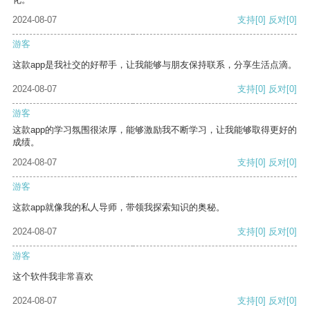
2024-08-07
支持
[0]
反对
[0]
游客
这款app是我社交的好帮手，让我能够与朋友保持联系，分享生活点滴。
2024-08-07
支持
[0]
反对
[0]
游客
这款app的学习氛围很浓厚，能够激励我不断学习，让我能够取得更好的
成绩。
2024-08-07
支持
[0]
反对
[0]
游客
这款app就像我的私人导师，带领我探索知识的奥秘。
2024-08-07
支持
[0]
反对
[0]
游客
这个软件我非常喜欢
2024-08-07
支持
[0]
反对
[0]